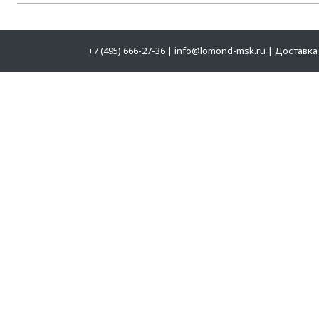
+7 (495) 666-27-36
|
info@lomond-msk.ru
|
Доставка 