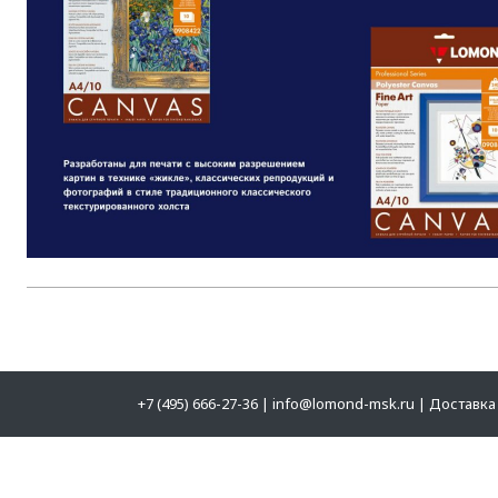
+7 (495) 666-27-36
|
info@lomond-msk.ru
|
Доставка 