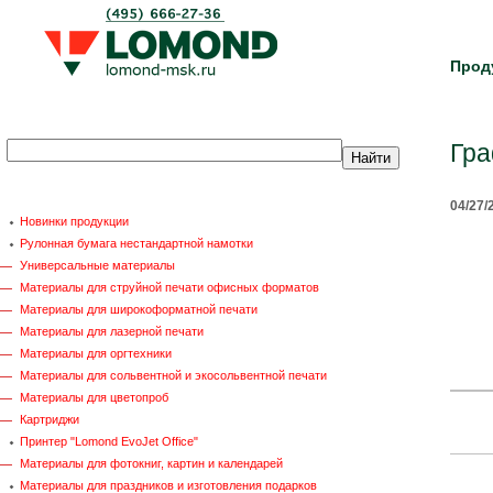
Прод
Гра
04/27/
Новинки продукции
Рулонная бумага нестандартной намотки
Универсальные материалы
Материалы для струйной печати офисных форматов
Материалы для широкоформатной печати
Материалы для лазерной печати
Материалы для оргтехники
Материалы для сольвентной и экосольвентной печати
Материалы для цветопроб
Картриджи
Принтер "Lomond EvoJet Office"
Материалы для фотокниг, картин и календарей
Материалы для праздников и изготовления подарков